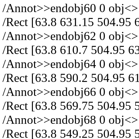
/Annot>>endobj60 0 obj<> /
/Rect [63.8 631.15 504.95 
/Annot>>endobj62 0 obj<> /
/Rect [63.8 610.7 504.95 6
/Annot>>endobj64 0 obj<> /
/Rect [63.8 590.2 504.95 6
/Annot>>endobj66 0 obj<> /
/Rect [63.8 569.75 504.95 
/Annot>>endobj68 0 obj<> /
/Rect [63.8 549.25 504.95 