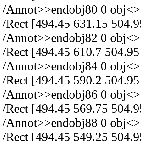
/Annot>>endobj80 0 obj<> /
/Rect [494.45 631.15 504.9
/Annot>>endobj82 0 obj<> /
/Rect [494.45 610.7 504.95
/Annot>>endobj84 0 obj<> /
/Rect [494.45 590.2 504.95
/Annot>>endobj86 0 obj<> /
/Rect [494.45 569.75 504.9
/Annot>>endobj88 0 obj<> /
/Rect [494.45 549.25 504.9