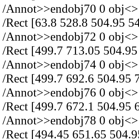
/Annot>>endobj70 0 obj<> /
/Rect [63.8 528.8 504.95 5
/Annot>>endobj72 0 obj<> /
/Rect [499.7 713.05 504.95
/Annot>>endobj74 0 obj<> /
/Rect [499.7 692.6 504.95 
/Annot>>endobj76 0 obj<> /
/Rect [499.7 672.1 504.95 
/Annot>>endobj78 0 obj<> /
/Rect [494.45 651.65 504.9